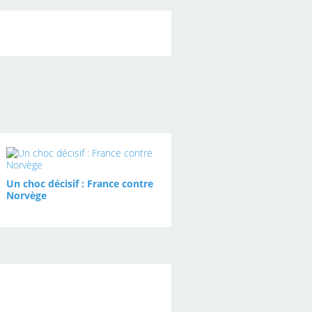
Un choc décisif : France contre
Norvège