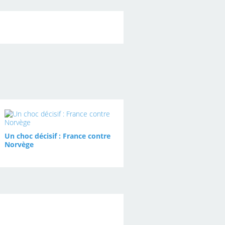
Un choc décisif : France contre
Norvège