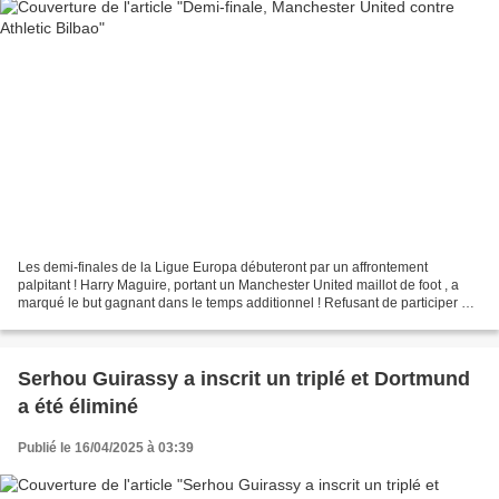
Les demi-finales de la Ligue Europa débuteront par un affrontement
palpitant ! Harry Maguire, portant un Manchester United maillot de foot , a
marqué le but gagnant dans le temps additionnel ! Refusant de participer à
une séance de tirs au but, Manchester...
Serhou Guirassy a inscrit un triplé et Dortmund
a été éliminé
Publié le 16/04/2025 à 03:39