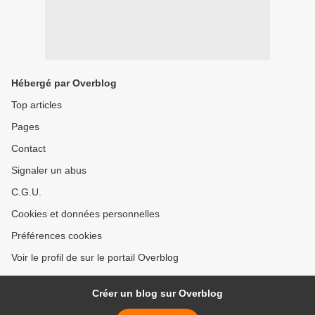
Hébergé par Overblog
Top articles
Pages
Contact
Signaler un abus
C.G.U.
Cookies et données personnelles
Préférences cookies
Voir le profil de sur le portail Overblog
Créer un blog sur Overblog