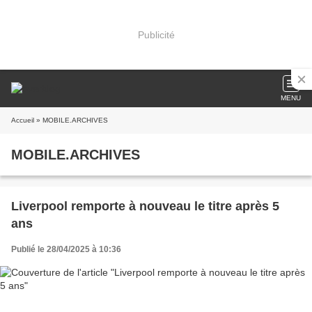
Publicité
MENU
Accueil
» MOBILE.ARCHIVES
MOBILE.ARCHIVES
Liverpool remporte à nouveau le titre après 5
ans
Publié le 28/04/2025 à 10:36