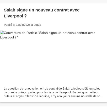
Salah signe un nouveau contrat avec
Liverpool？
Publié le 11/04/2025 à 09:33
La question du renouvellement du contrat de Salah a toujours été un sujet
de grande préoccupation pour les fans de Liverpool. En tant que meilleur
buteur et noyau offensif de l'équipe, il n'y a toujours aucune nouvelle de son
renouvellement de contrat....