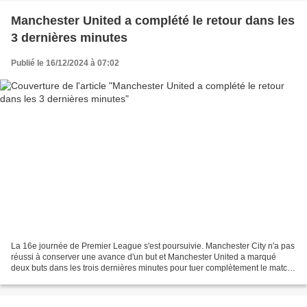
Manchester United a complété le retour dans les
3 dernières minutes
Publié le 16/12/2024 à 07:02
La 16e journée de Premier League s'est poursuivie. Manchester City n'a pas
réussi à conserver une avance d'un but et Manchester United a marqué
deux buts dans les trois dernières minutes pour tuer complètement le match.
Avec cette victoire, Manchester...