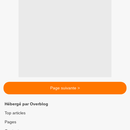
Page suivante >
Hébergé par Overblog
Top articles
Pages