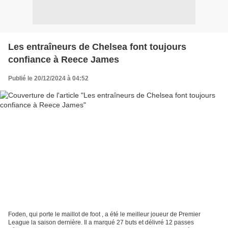
Les entraîneurs de Chelsea font toujours
confiance à Reece James
Publié le 20/12/2024 à 04:52
Foden, qui porte le maillot de foot , a été le meilleur joueur de Premier
League la saison dernière. Il a marqué 27 buts et délivré 12 passes