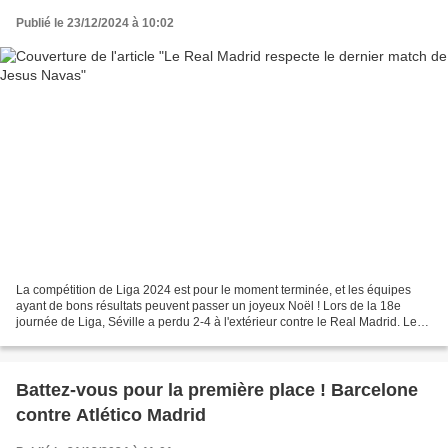
Publié le 23/12/2024 à 10:02
La compétition de Liga 2024 est pour le moment terminée, et les équipes
ayant de bons résultats peuvent passer un joyeux Noël ! Lors de la 18e
journée de Liga, Séville a perdu 2-4 à l'extérieur contre le Real Madrid. Le
capitaine de 39 ans, Jesus Navas,...
Battez-vous pour la première place ! Barcelone
contre Atlético Madrid