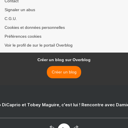
Contact
Signaler un abus
C.G.U.
Cookies et données personnelles
Préférences cookies
Voir le profil de sur le portail Overblog
Créer un blog sur Overblog
Créer un blog
 DiCaprio et Tobey Maguire, c'est lui ! Rencontre avec Dam