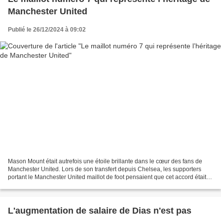
Manchester United
Publié le 26/12/2024 à 09:02
Mason Mount était autrefois une étoile brillante dans le cœur des fans de
Manchester United. Lors de son transfert depuis Chelsea, les supporters
portant le Manchester United maillot de foot pensaient que cet accord était
l'un des espoirs de Manchester...
L'augmentation de salaire de Dias n'est pas