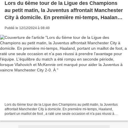
Lors du 6ème tour de la Ligue des Champions
au petit matin, la Juventus affrontait Manchester
City à domicile. En première mi-temps, Haaland,
portant un maillot de foot, a raté une seule
Publié le 12/12/2024 à 08:40
occasion et n'a pas réussi à prendre l'avantage
pour l'équipe. L'équilibre du match a été rompu
en seconde période, lorsque Vlahovich et
McKennie ont marqué pour aider la Juventus à
vaincre Manchester City 2-0. À
Lors du 6ème tour de la Ligue des Champions au petit matin, la Juventus
affrontait Manchester City à domicile. En première mi-temps, Haaland,
portant un maillot de foot , a raté une seule occasion et n'a pas réussi à
prendre l'avantage pour l'équipe....