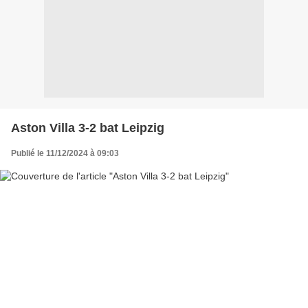
Aston Villa 3-2 bat Leipzig
Publié le 11/12/2024 à 09:03