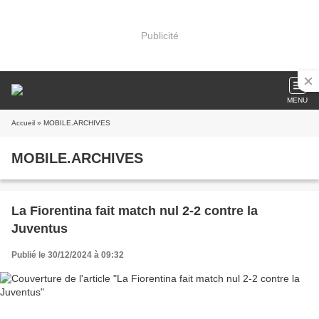
Publicité
MENU
Accueil
» MOBILE.ARCHIVES
MOBILE.ARCHIVES
La Fiorentina fait match nul 2-2 contre la
Juventus
Publié le 30/12/2024 à 09:32