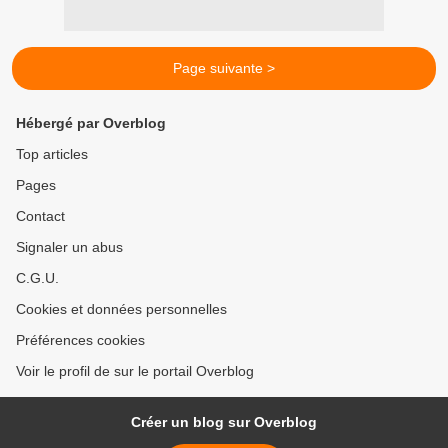
Page suivante >
Hébergé par Overblog
Top articles
Pages
Contact
Signaler un abus
C.G.U.
Cookies et données personnelles
Préférences cookies
Voir le profil de sur le portail Overblog
Créer un blog sur Overblog