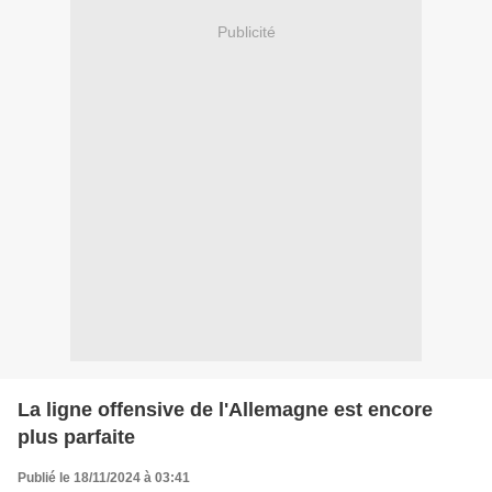
Publicité
La ligne offensive de l'Allemagne est encore
plus parfaite
Publié le 18/11/2024 à 03:41