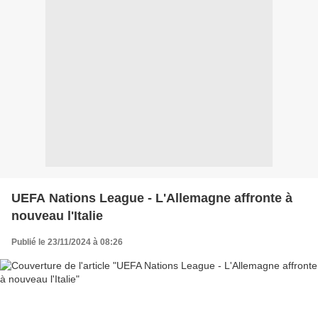
UEFA Nations League - L'Allemagne affronte à
nouveau l'Italie
Publié le 23/11/2024 à 08:26