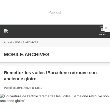
Publicité
MENU
Accueil
» MOBILE.ARCHIVES
MOBILE.ARCHIVES
Remettez les voiles !Barcelone retrouve son
ancienne gloire
Publié le 30/11/2024 à 13:19