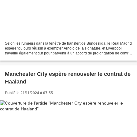
Selon les rumeurs dans la fenêtre de transfert de Bundesliga, le Real Madrid
espère toujours réussir à exempter Arnold de la signature, et Liverpool
travaille également dur pour parvenir à un accord de prolongation de contrat
avec Arnold. Le Real Madrid...
Manchester City espère renouveler le contrat de
Haaland
Publié le 21/11/2024 à 07:55