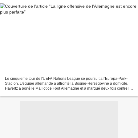
Le cinquième tour de l'UEFA Nations League se poursuit à l'Europa-Park-
Stadion. L'équipe allemande a affronté la Bosnie-Herzégovine à domicile.
Havertz a porté le Maillot de Foot Allemagne et a marqué deux fois contre la
Bosnie-Herzégovine ! L'équipe...