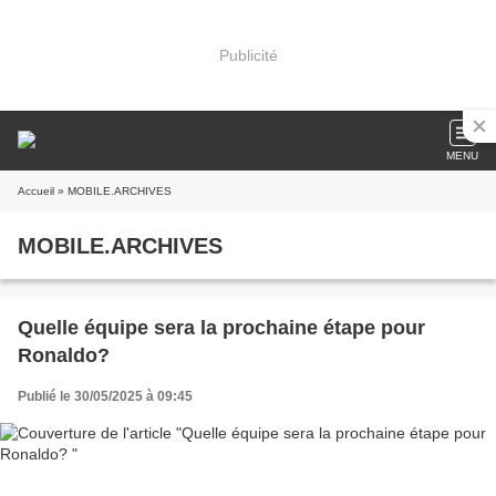
Publicité
MENU
Accueil
» MOBILE.ARCHIVES
MOBILE.ARCHIVES
Quelle équipe sera la prochaine étape pour
Ronaldo?
Publié le 30/05/2025 à 09:45