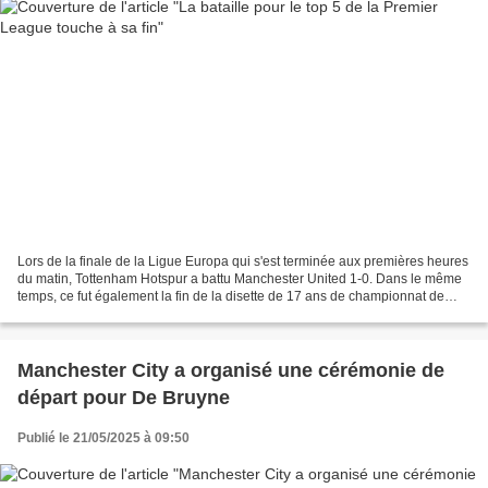
Lors de la finale de la Ligue Europa qui s'est terminée aux premières heures
du matin, Tottenham Hotspur a battu Manchester United 1-0. Dans le même
temps, ce fut également la fin de la disette de 17 ans de championnat de
Tottenham, remportant le troisième...
Manchester City a organisé une cérémonie de
départ pour De Bruyne
Publié le 21/05/2025 à 09:50