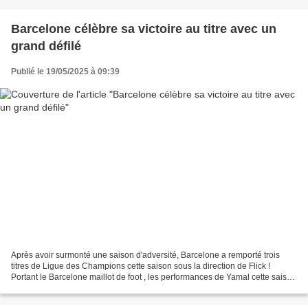
Barcelone célèbre sa victoire au titre avec un
grand défilé
Publié le 19/05/2025 à 09:39
Après avoir surmonté une saison d'adversité, Barcelone a remporté trois
titres de Ligue des Champions cette saison sous la direction de Flick !
Portant le Barcelone maillot de foot , les performances de Yamal cette saison
sont toujours impressionnantes....