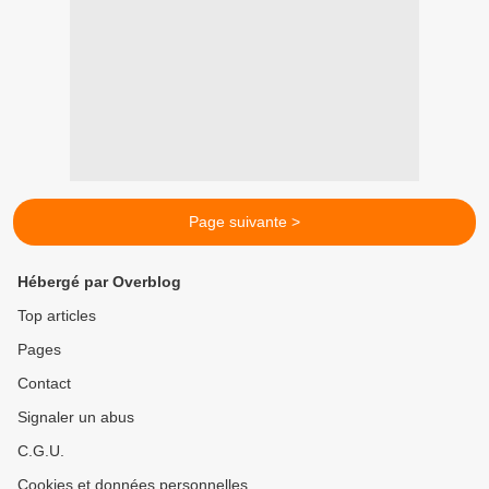
Page suivante >
Hébergé par Overblog
Top articles
Pages
Contact
Signaler un abus
C.G.U.
Cookies et données personnelles