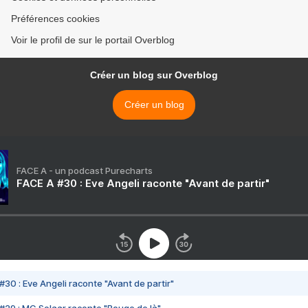
Préférences cookies
Voir le profil de sur le portail Overblog
Créer un blog sur Overblog
Créer un blog
FACE A - un podcast Purecharts
FACE A #30 : Eve Angeli raconte "Avant de partir"
#30 : Eve Angeli raconte "Avant de partir"