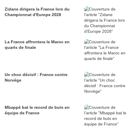
Zidane dirigera la France lors du
Championnat d'Europe 2028
La France affrontera le Maroc en
quarts de finale
Un choc décisif : France contre
Norvège
Mbappé bat le record de buts en
équipe de France