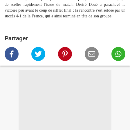
de sceller rapidement l'issue du match. Désiré Doué a parachevé la
victoire peu avant le coup de sifflet final ; la rencontre s'est soldée par un
succès 4-1 de la France, qui a ainsi terminé en tête de son groupe.
Partager