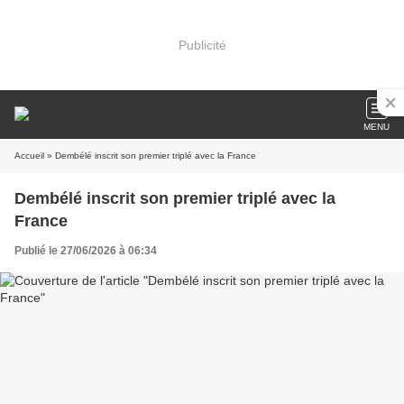
Publicité
MENU
Accueil
» Dembélé inscrit son premier triplé avec la France
Dembélé inscrit son premier triplé avec la
France
Publié le 27/06/2026 à 06:34