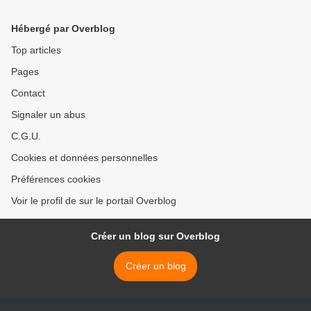
Hébergé par Overblog
Top articles
Pages
Contact
Signaler un abus
C.G.U.
Cookies et données personnelles
Préférences cookies
Voir le profil de sur le portail Overblog
Créer un blog sur Overblog
Créer un blog