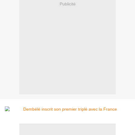
Publicité