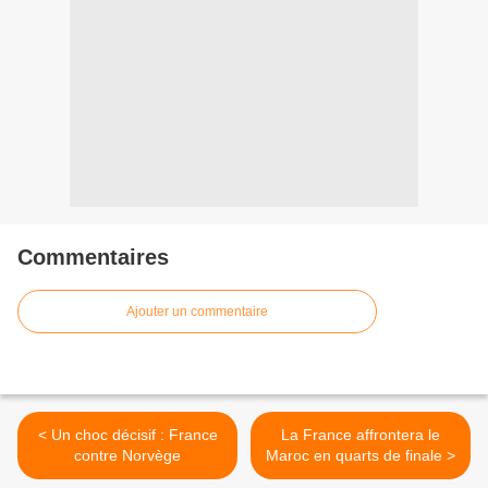
Commentaires
Ajouter un commentaire
< Un choc décisif : France
La France affrontera le
contre Norvège
Maroc en quarts de finale >