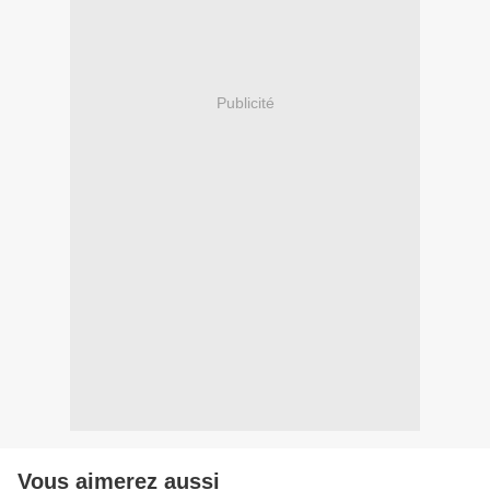
Publicité
Vous aimerez aussi