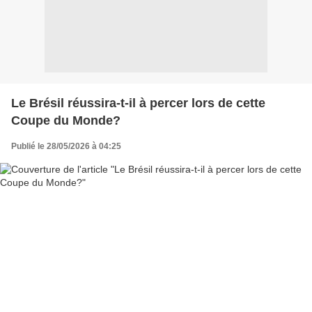
Le Brésil réussira-t-il à percer lors de cette
Coupe du Monde?
Publié le 28/05/2026 à 04:25