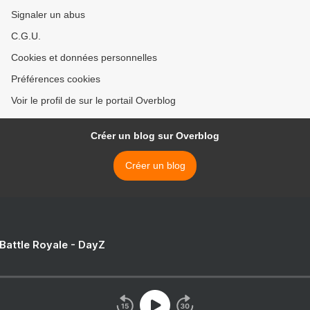
Signaler un abus
C.G.U.
Cookies et données personnelles
Préférences cookies
Voir le profil de sur le portail Overblog
Créer un blog sur Overblog
Créer un blog
 Battle Royale - DayZ