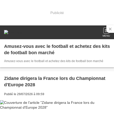
Publicité
MENU
Amusez-vous avec le football et achetez des kits
de football bon marché
Amusez-vous avec le football et achetez des kits de football bon marché
Zidane dirigera la France lors du Championnat
d'Europe 2028
Publié le 29/07/2026 à 09:59