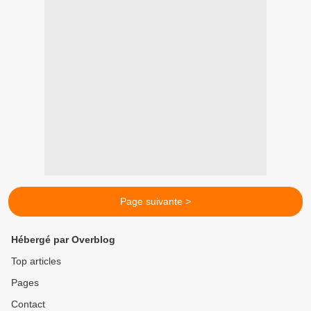
Page suivante >
Hébergé par Overblog
Top articles
Pages
Contact