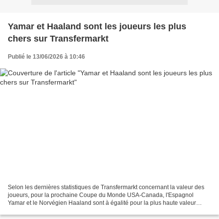
Yamar et Haaland sont les joueurs les plus
chers sur Transfermarkt
Publié le 13/06/2026 à 10:46
Selon les dernières statistiques de Transfermarkt concernant la valeur des
joueurs, pour la prochaine Coupe du Monde USA-Canada, l'Espagnol
Yamar et le Norvégien Haaland sont à égalité pour la plus haute valeur
marchande, à 200 millions d'euros, tandis...