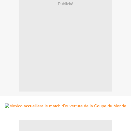
Publicité