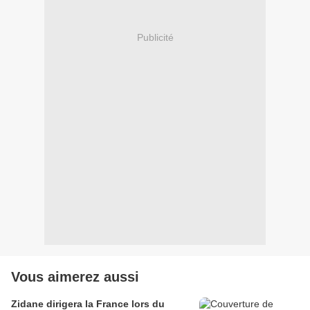
Publicité
Vous aimerez aussi
Zidane dirigera la France lors du