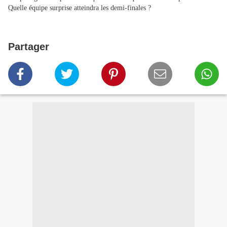
Quelle équipe surprise atteindra les demi-finales ?
Partager