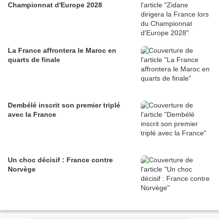
Championnat d'Europe 2028
La France affrontera le Maroc en
quarts de finale
Dembélé inscrit son premier triplé
avec la France
Un choc décisif : France contre
Norvège