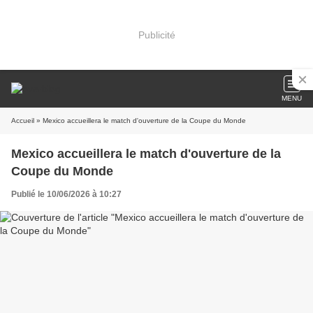
Publicité
MENU
Accueil
» Mexico accueillera le match d'ouverture de la Coupe du Monde
Mexico accueillera le match d'ouverture de la
Coupe du Monde
Publié le 10/06/2026 à 10:27