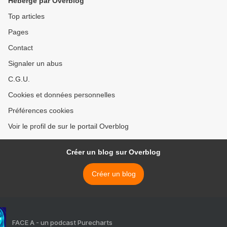
Hébergé par Overblog
Top articles
Pages
Contact
Signaler un abus
C.G.U.
Cookies et données personnelles
Préférences cookies
Voir le profil de sur le portail Overblog
Créer un blog sur Overblog
Créer un blog
FACE A - un podcast Purecharts