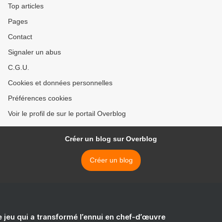
Top articles
Pages
Contact
Signaler un abus
C.G.U.
Cookies et données personnelles
Préférences cookies
Voir le profil de sur le portail Overblog
Créer un blog sur Overblog
Créer un blog
e jeu qui a transformé l’ennui en chef-d’œuvre