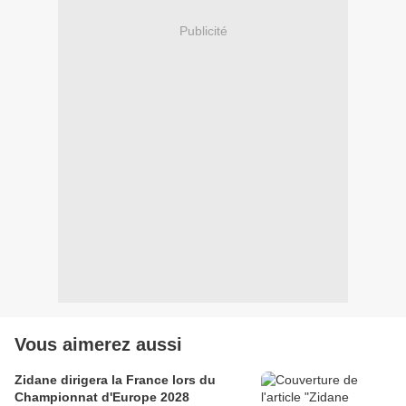
Publicité
Vous aimerez aussi
Zidane dirigera la France lors du
Championnat d'Europe 2028