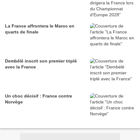
La France affrontera le Maroc en
quarts de finale
Dembélé inscrit son premier triplé
avec la France
Un choc décisif : France contre
Norvège