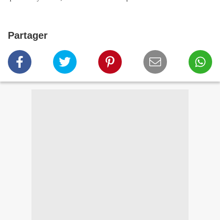
Partager