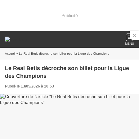
Publicité
MENU
Accueil
» Le Real Betis décroche son billet pour la Ligue des Champions
Le Real Betis décroche son billet pour la Ligue
des Champions
Publié le 13/05/2026 à 10:53