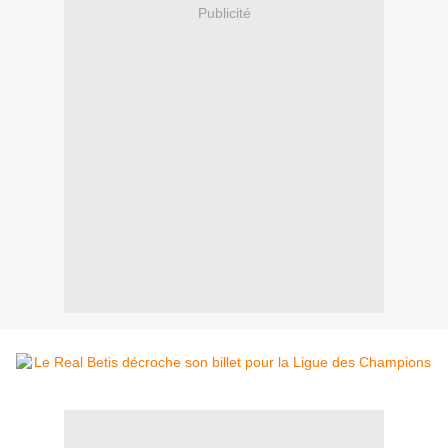
Publicité