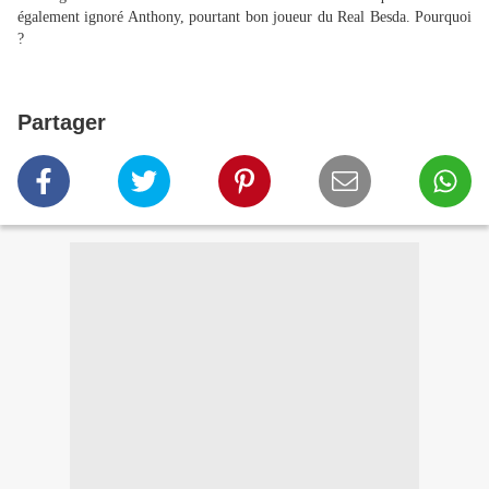
également ignoré Anthony, pourtant bon joueur du Real Besda. Pourquoi
?
Partager