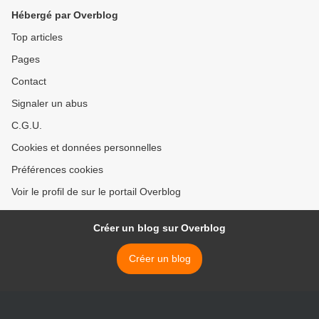
Hébergé par Overblog
Top articles
Pages
Contact
Signaler un abus
C.G.U.
Cookies et données personnelles
Préférences cookies
Voir le profil de sur le portail Overblog
Créer un blog sur Overblog
Créer un blog