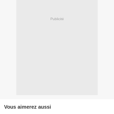
Publicité
Vous aimerez aussi