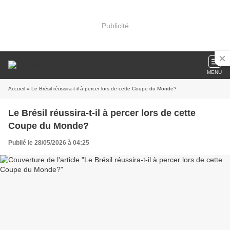
Publicité
MENU
Accueil
» Le Brésil réussira-t-il à percer lors de cette Coupe du Monde?
Le Brésil réussira-t-il à percer lors de cette
Coupe du Monde?
Publié le 28/05/2026 à 04:25