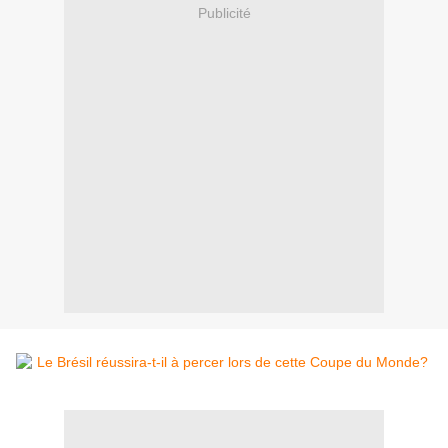
Publicité