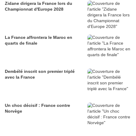
Zidane dirigera la France lors du
Championnat d'Europe 2028
La France affrontera le Maroc en
quarts de finale
Dembélé inscrit son premier triplé
avec la France
Un choc décisif : France contre
Norvège