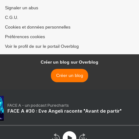
Signaler un abus
C.G.U.
Cookies et données personnelles
Préférences cookies
Voir le profil de sur le portail Overblog
Créer un blog sur Overblog
Créer un blog
FACE A - un podcast Purecharts
FACE A #30 : Eve Angeli raconte "Avant de partir"