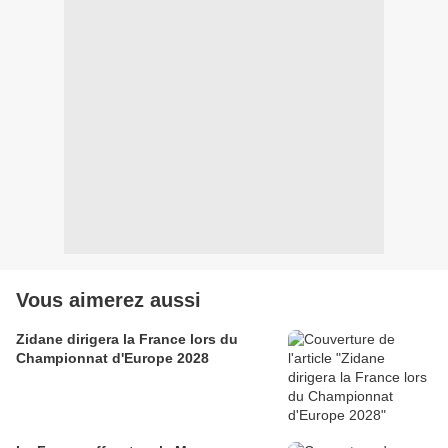
Vous aimerez aussi
Zidane dirigera la France lors du
Championnat d'Europe 2028