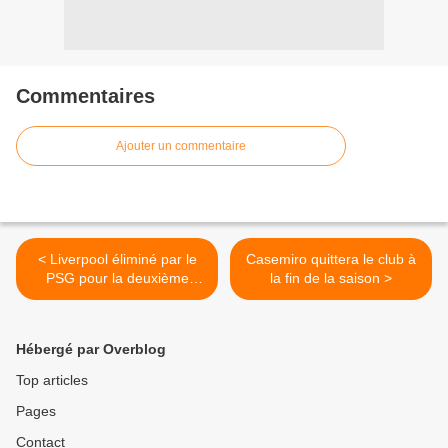
Commentaires
Ajouter un commentaire
< Liverpool éliminé par le
Casemiro quittera le club à
PSG pour la deuxième
la fin de la saison >
année consécutive
Hébergé par Overblog
Top articles
Pages
Contact