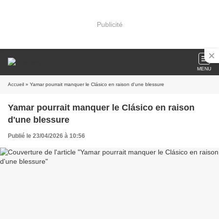
Publicité
MENU
Accueil
» Yamar pourrait manquer le Clásico en raison d'une blessure
Yamar pourrait manquer le Clásico en raison
d'une blessure
Publié le 23/04/2026 à 10:56