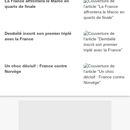
La France affrontera le Maroc en
quarts de finale
Dembélé inscrit son premier triplé
avec la France
Un choc décisif : France contre
Norvège