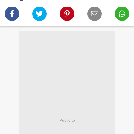
Publicité