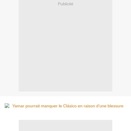
Publicité