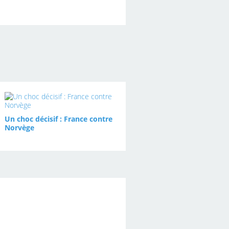
Un choc décisif : France contre
Norvège