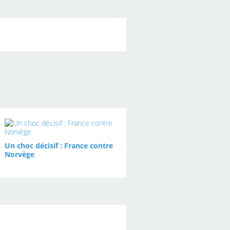
Un choc décisif : France contre
Norvège