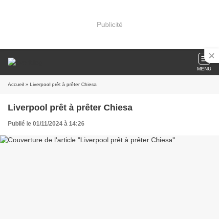
Publicité
MENU
Accueil
» Liverpool prêt à prêter Chiesa
Liverpool prêt à prêter Chiesa
Publié le 01/11/2024 à 14:26