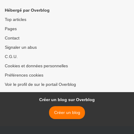
rester ?
Hébergé par Overblog
Top articles
Pages
Contact
Signaler un abus
C.G.U.
Cookies et données personnelles
Préférences cookies
Voir le profil de sur le portail Overblog
Créer un blog sur Overblog
Créer un blog