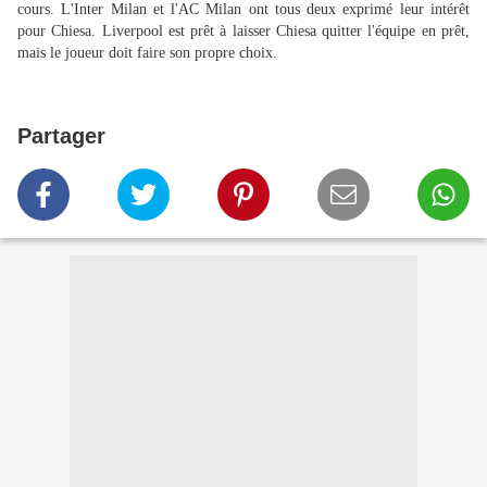
cours. L'Inter Milan et l'AC Milan ont tous deux exprimé leur intérêt
pour Chiesa. Liverpool est prêt à laisser Chiesa quitter l'équipe en prêt,
mais le joueur doit faire son propre choix.
Partager