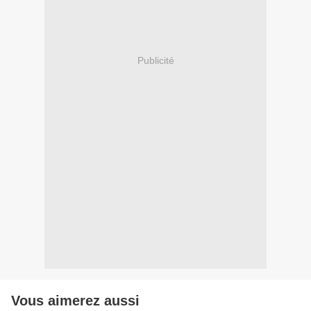
Publicité
Vous aimerez aussi