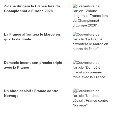
Zidane dirigera la France lors du
Championnat d'Europe 2028
La France affrontera le Maroc en
quarts de finale
Dembélé inscrit son premier triplé
avec la France
Un choc décisif : France contre
Norvège